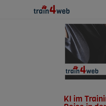
KI im Train