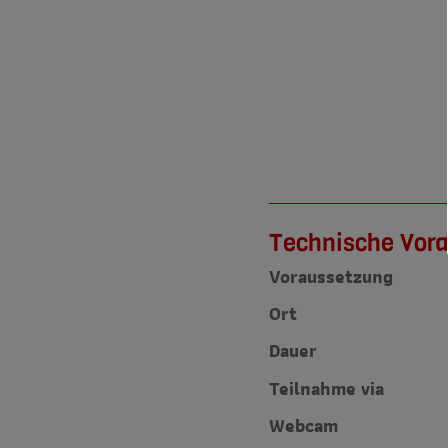
Technische Vora
Voraussetzung
Ort
Dauer
Teilnahme via
Webcam