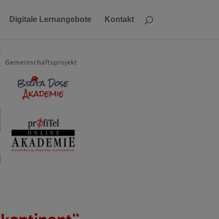
Digitale Lernangebote
Kontakt