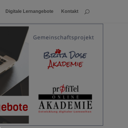
Digitale Lernangebote
Kontakt