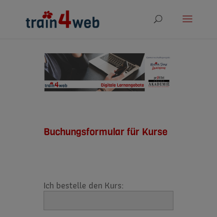
Buchungsformular für Kurse
Ich bestelle den Kurs: